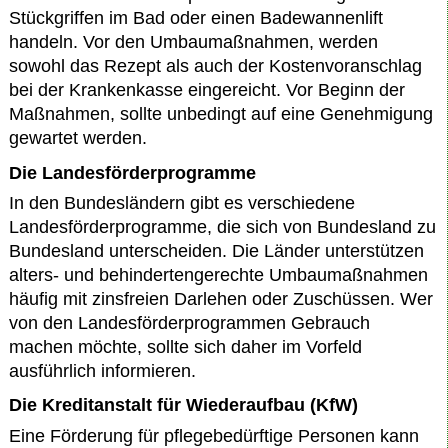
Stückgriffen im Bad oder einen Badewannenlift
handeln. Vor den Umbaumaßnahmen, werden
sowohl das Rezept als auch der Kostenvoranschlag
bei der Krankenkasse eingereicht. Vor Beginn der
Maßnahmen, sollte unbedingt auf eine Genehmigung
gewartet werden.
Die Landesförderprogramme
In den Bundesländern gibt es verschiedene
Landesförderprogramme, die sich von Bundesland zu
Bundesland unterscheiden. Die Länder unterstützen
alters- und behindertengerechte Umbaumaßnahmen
häufig mit zinsfreien Darlehen oder Zuschüssen. Wer
von den Landesförderprogrammen Gebrauch
machen möchte, sollte sich daher im Vorfeld
ausführlich informieren.
Die Kreditanstalt für Wiederaufbau (KfW)
Eine Förderung für pflegebedürftige Personen kann