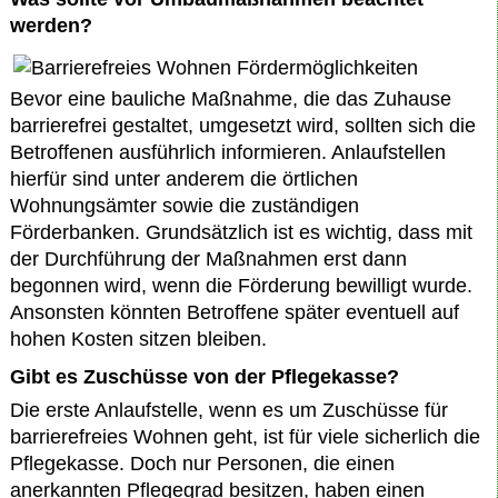
werden?
Bevor eine bauliche Maßnahme, die das Zuhause
barrierefrei gestaltet, umgesetzt wird, sollten sich die
Betroffenen ausführlich informieren. Anlaufstellen
hierfür sind unter anderem die örtlichen
Wohnungsämter sowie die zuständigen
Förderbanken. Grundsätzlich ist es wichtig, dass mit
der Durchführung der Maßnahmen erst dann
begonnen wird, wenn die Förderung bewilligt wurde.
Ansonsten könnten Betroffene später eventuell auf
hohen Kosten sitzen bleiben.
Gibt es Zuschüsse von der Pflegekasse?
Die erste Anlaufstelle, wenn es um Zuschüsse für
barrierefreies Wohnen geht, ist für viele sicherlich die
Pflegekasse. Doch nur Personen, die einen
anerkannten Pflegegrad besitzen, haben einen