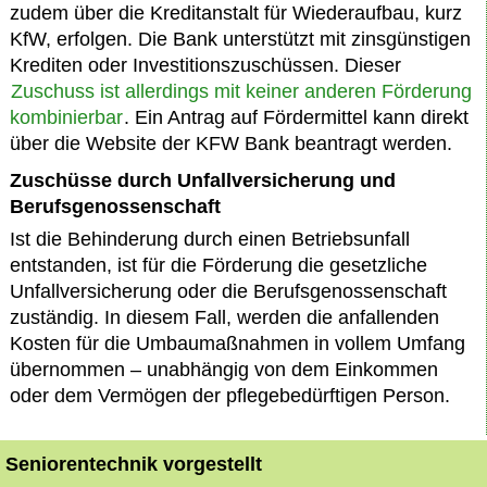
zudem über die Kreditanstalt für Wiederaufbau, kurz
KfW, erfolgen. Die Bank unterstützt mit zinsgünstigen
Krediten oder Investitionszuschüssen. Dieser
Zuschuss ist allerdings mit keiner anderen Förderung
kombinierbar
. Ein Antrag auf Fördermittel kann direkt
über die Website der KFW Bank beantragt werden.
Zuschüsse durch Unfallversicherung und
Berufsgenossenschaft
Ist die Behinderung durch einen Betriebsunfall
entstanden, ist für die Förderung die gesetzliche
Unfallversicherung oder die Berufsgenossenschaft
zuständig. In diesem Fall, werden die anfallenden
Kosten für die Umbaumaßnahmen in vollem Umfang
übernommen – unabhängig von dem Einkommen
oder dem Vermögen der pflegebedürftigen Person.
Seniorentechnik vorgestellt