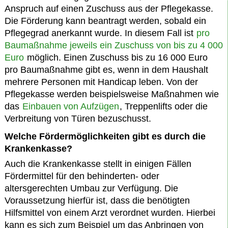
Anspruch auf einen Zuschuss aus der Pflegekasse.
Die Förderung kann beantragt werden, sobald ein
Pflegegrad anerkannt wurde. In diesem Fall ist
pro
Baumaßnahme jeweils ein Zuschuss von bis zu 4 000
Euro
möglich. Einen Zuschuss bis zu 16 000 Euro
pro Baumaßnahme gibt es, wenn in dem Haushalt
mehrere Personen mit Handicap leben. Von der
Pflegekasse werden beispielsweise Maßnahmen wie
das
Einbauen von Aufzügen
, Treppenlifts oder die
Verbreitung von Türen bezuschusst.
Welche Fördermöglichkeiten gibt es durch die
Krankenkasse?
Auch die Krankenkasse stellt in einigen Fällen
Fördermittel für den behinderten- oder
altersgerechten Umbau zur Verfügung. Die
Voraussetzung hierfür ist, dass die benötigten
Hilfsmittel von einem Arzt verordnet wurden. Hierbei
kann es sich zum Beispiel um das Anbringen von