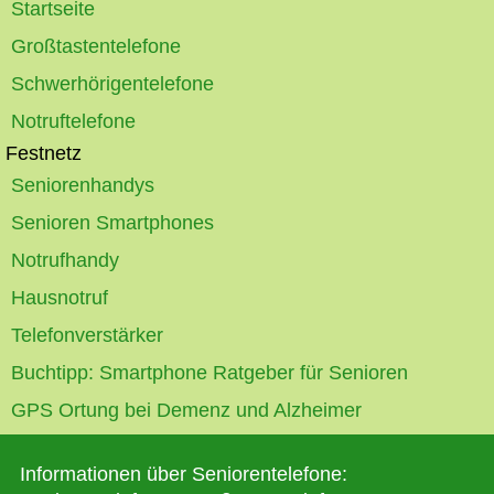
Startseite
Großtastentelefone
Schwerhörigentelefone
Notruftelefone
Festnetz
Seniorenhandys
Senioren Smartphones
Notrufhandy
Hausnotruf
Telefonverstärker
Buchtipp: Smartphone Ratgeber für Senioren
GPS Ortung bei Demenz und Alzheimer
Informationen über Seniorentelefone: