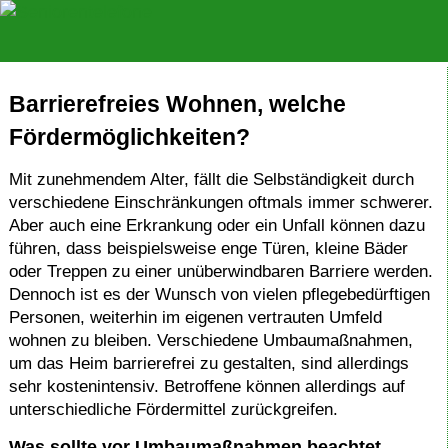
Barrierefreies Wohnen, welche
Fördermöglichkeiten?
Mit zunehmendem Alter, fällt die Selbständigkeit durch
verschiedene Einschränkungen oftmals immer schwerer.
Aber auch eine Erkrankung oder ein Unfall können dazu
führen, dass beispielsweise enge Türen, kleine Bäder
oder Treppen zu einer unüberwindbaren Barriere werden.
Dennoch ist es der Wunsch von vielen pflegebedürftigen
Personen, weiterhin im eigenen vertrauten Umfeld
wohnen zu bleiben. Verschiedene Umbaumaßnahmen,
um das Heim barrierefrei zu gestalten, sind allerdings
sehr kostenintensiv. Betroffene können allerdings auf
unterschiedliche Fördermittel zurückgreifen.
Was sollte vor Umbaumaßnahmen beachtet